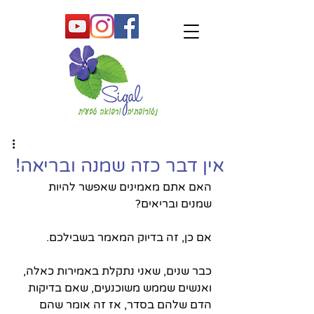
אין דבר כזה שמנה ובריאה!
האם אתם מאמינים שאפשר להיות 
שמנים ובריאים?
אם כן, זה בדיוק המאמר בשבילכם.
כבר שנים, שאני נתקלת באמירות כאלה, 
ואנשים שממש משוכנעים, שאם בדיקות 
הדם שלהם בסדר, אז זה אומר שהם 