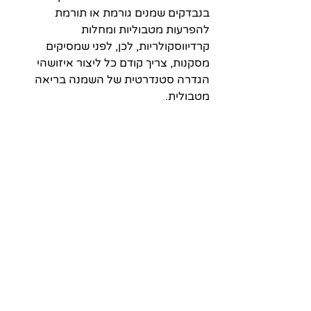
בנבדקים שמנים גורמת או תורמת 
להפרעות מטבוליות ומחלות 
קרדיווסקולריות, לכן, לפני שמסיקים 
מסקנות, צריך קודם כל ליצור איזושהי 
הגדרה סטנדרטית של השמנה בריאה 
מטבולית. 