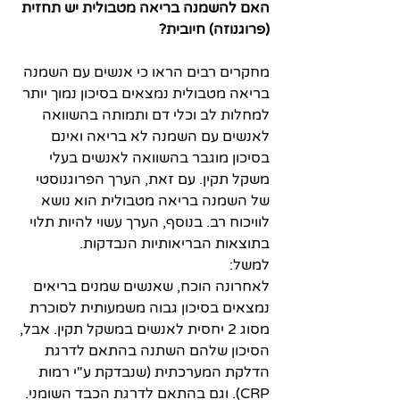
האם להשמנה בריאה מטבולית יש תחזית 
(פרוגנוזה) חיובית?
מחקרים רבים הראו כי אנשים עם השמנה 
בריאה מטבולית נמצאים בסיכון נמוך יותר 
למחלות לב וכלי דם ותמותה בהשוואה 
לאנשים עם השמנה לא בריאה ואינם 
בסיכון מוגבר בהשוואה לאנשים בעלי 
משקל תקין. עם זאת, הערך הפרוגנוסטי 
של השמנה בריאה מטבולית הוא נושא 
לוויכוח רב. בנוסף, הערך עשוי להיות תלוי 
בתוצאות הבריאותיות הנבדקות.
למשל:
לאחרונה הוכח, שאנשים שמנים בריאים 
נמצאים בסיכון גבוה משמעותית לסוכרת 
מסוג 2 יחסית לאנשים במשקל תקין. אבל, 
הסיכון שלהם השתנה בהתאם לדרגת 
הדלקת המערכתית (שנבדקת ע"י רמות 
CRP). וגם בהתאם לדרגת הכבד השומני. 