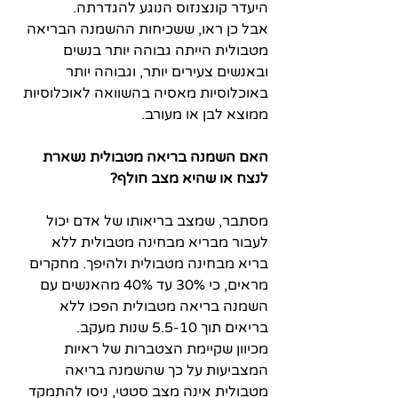
היעדר קונצנזוס הנוגע להגדרתה. 
אבל כן ראו, ששכיחות ההשמנה הבריאה 
מטבולית הייתה גבוהה יותר בנשים 
ובאנשים צעירים יותר, וגבוהה יותר 
באוכלוסיות מאסיה בהשוואה לאוכלוסיות 
ממוצא לבן או מעורב. 
האם השמנה בריאה מטבולית נשארת 
לנצח או שהיא מצב חולף?
מסתבר, שמצב בריאותו של אדם יכול 
לעבור מבריא מבחינה מטבולית ללא 
בריא מבחינה מטבולית ולהיפך. מחקרים 
מראים, כי 30% עד 40% מהאנשים עם 
השמנה בריאה מטבולית הפכו ללא 
בריאים תוך 5.5-10 שנות מעקב. 
מכיוון שקיימת הצטברות של ראיות 
המצביעות על כך שהשמנה בריאה 
מטבולית אינה מצב סטטי, ניסו להתמקד 