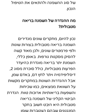
של סוג ההשמנה ולהתאים את הטיפול 
הנכון.
מה ההגדרה של השמנה בריאה 
מטבולית?
נכון להיום, מחקרים שונים מגדירים 
השמנה בריאה מטבולית בצורות שונות 
ולפי פרמטרים שונים, ולכן מאוד קשה 
להסיק מסקנות גורפות. באופן כללי, 
השמנת יתר בריאה מוגדרת כהיעדר 
הפרעות מטבוליות, כולל סוכרת מסוג 2, 
דיסליפידמיה ויתר לחץ דם, באדם שמן, 
אבל ההגדרות השונות במחקרים מקשות 
על השוואת ממצאים, כמו שכיחות 
והשפעות בריאותיות ארוכות טווח. הגדרת 
הביטוי הקליני של השמנה בריאה 
מטבולית היא היבט חשוב בחקר 
המנגנונים שבהם הצטברות שומן 