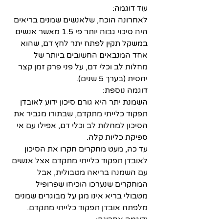
עוד דוגמה:
לאחרונה הוכח, שלאנשים שמנים בריאים 
היה סיכוי גבוה יותר פי 1.5 מאשר אנשים 
במשקל תקין לפתח יתר לחץ דם, שהוא 
אחד המנבאים החשובים ביותר של 
מחלות לב וכלי דם, על פני פרק זמן קצר 
יחסית (בערך 5 שנים). 
דוגמה נוספת:
השמנת יתר היא גורם סיכון ידוע לאובדן 
תפקוד כלייתי מתקדם, שבתורו מגביר את 
הסיכון למחלות לב וכלי דם, אפילו עם אי 
ספיקת כליות קלה. 
עד כה, מעט מחקרים חקרו את הסיכון 
לאובדן תפקוד כלייתי מתקדם אצל אנשים 
עם השמנה בריאה מטבולית, אבל 
המחקרים שנערכו הוכיחו שפרופיל 
מטבולי בריא אינו מגן על מבוגרים שמנים 
מלפתח אובדן תפקוד כלייתי מתקדם. 