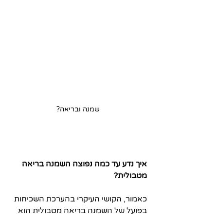
שמנה ובריאה?
איך נדע עד כמה נפוצה השמנה בריאה 
מטבולית?
כאמור, הקושי העיקרי בהערכת השכיחות 
בפועל של השמנה בריאה מטבולית הוא 