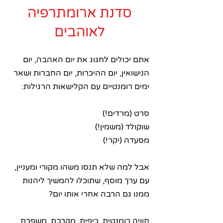
סדנת ארומתרפיה
לאוהבים
אתם יכולים לחגוג את יום האהבה, יום
הנישואין, יום ההיכרות, יום החברות ושאר
ימים רומנטיים עם הקלישאות הרגילות:
סרט (מרדים!)
שוקולד (משמין!)
מסעדה (יקר!)
אבל למה שלא תנסו משהו מקורי ומעניין,
עם ערך מוסף, שתוכלו להמשיך ליהנות
ממנו גם הרבה אחרי אותו יום?
חוויה רומנטית, כיפית, מקרבת, משפרת