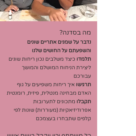
מה בסדנה?
נדבר על שמנים אתריים שונים
והשפעתם על החושים שלנו
תלמדו
כיצד משלבים נכון ריחות שונים
ליצירת הניחוח המושלם והמושך
עבורכם
תרגישו
איך ריחות משפיעים על גוף
האדם מבחינה מנטלית, פיזית, רומנטית
תקבלו
מתכונים לתערובות
אפרודיזיאקיות (מעוררות) שונות לפי
קלפים שתבחרו בעצמכם