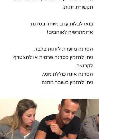
תקשורת זוגית!
בואו לבלות ערב מיוחד בסדנת
ארומתרפיה לאוהבים!
הסדנה מיועדת לזוגות בלבד.
ניתן להזמין כסדנה פרטית או להצטרף
לקבוצה.
הסדנה אינה כוללת מגע.
ניתן להזמין כשובר מתנה.