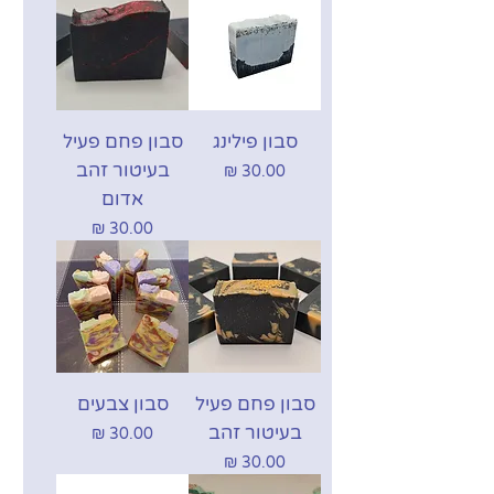
סבון פילינג
סבון פחם פעיל
בעיטור זהב
מחיר
אדום
מחיר
סבון פחם פעיל
סבון צבעים
בעיטור זהב
מחיר
מחיר