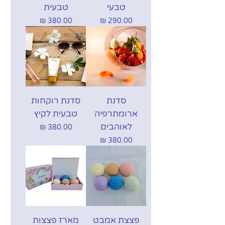
טבעי
טבעית
מחיר
מחיר
סדנת
סדנת רוקחות
ארומתרפיה
טבעית לקיץ
לאוהבים
מחיר
מחיר
פצצת אמבט
מארז פצצות