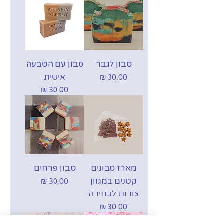
סבון לגבר
סבון עם הטבעה
אישית
מחיר
מחיר
מארז סבונים
סבון פרחים
קטנים במגוון
מחיר
צורות לבחירה
מחיר