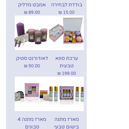
בודדת לבחירה
אמבט מדליק
מחיר
מחיר
ערכת ספא
דאודורנט סטיק
טבעית
מחיר
מחיר
מארז מתנה
מארז מתנה 4
בישום טבעי
סבונים