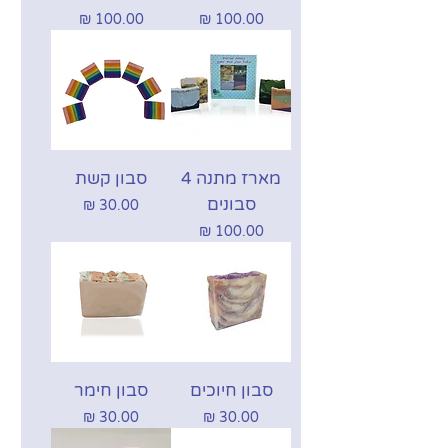
מחיר
מחיר
מארז מתנה 4
סבון קשת
סבונים
מחיר
מחיר
סבון חיוכים
סבון חימר
מחיר
מחיר