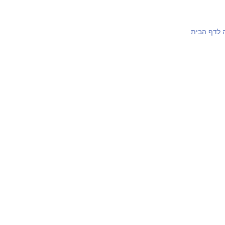
 לדף הבית