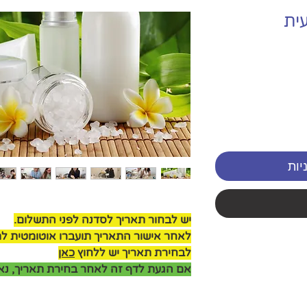
ית
יות
יש לבחור תאריך לסדנה לפני התשלום.
לאחר אישור התאריך תועברו אוטומטית ל
לבחירת תאריך יש ללחוץ
כאן
אם הגעת לדף זה לאחר בחירת תאריך, נא 