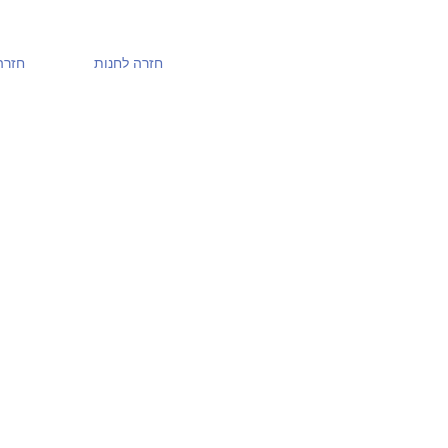
חזרה לחנות
חזרה