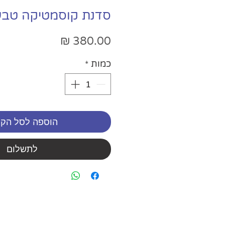
סדנת קוסמטיקה טבע
מחיר
כמות
*
הוספה לסל הקנ
לתשלום