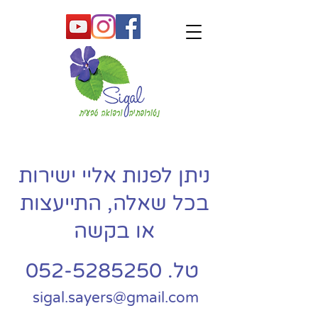
ניתן לפנות אליי ישירות
בכל שאלה, התייעצות
או בקשה
טל.
052-5285250
sigal.sayers@gmail.com