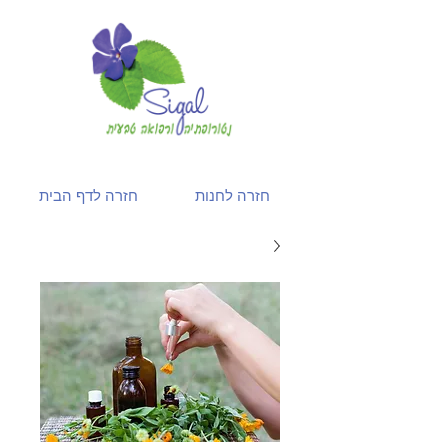
חזרה לחנות
חזרה לדף הבית