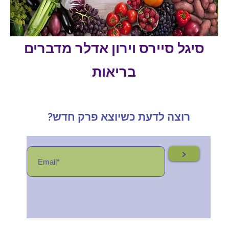
סיגל סיירס וירון אדלר מדברים
בריאות
רוצה לדעת כשיוצא פרק חדש?
>