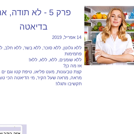
פרק 5 - לא תודה, אנ
בדיאטה
14 אפריל, 2019
ללא גלוטן, ללא סוכר, ללא בשר, ללא חלב, ל
פחמימות
ללא שומנים, ללא, ללא, ללא!
אז מה כן?
קצת טבעונות, מעט פליאו, טיפת קטו וגם ים תי
מראה, מראה שעל הקיר, מי הדיאטה הכי טוב
תקשיבו ותגלו!