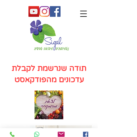
תודה שנרשמת לקבלת
עדכונים מהפודקאסט