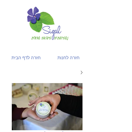
חזרה לחנות
חזרה לדף הבית