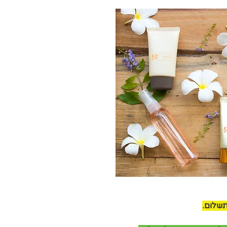
תשלום.