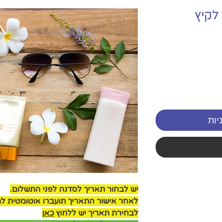
לקיץ
יות
יש לבחור תאריך לסדנה לפני התשלום.
לאחר אישור התאריך תועברו אוטומטית ל
לבחירת תאריך יש ללחוץ
כאן