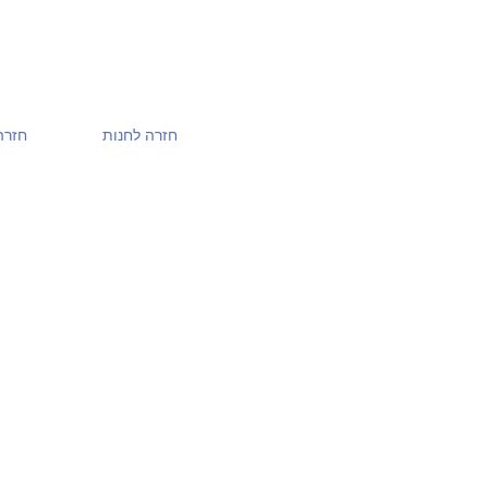
חזרה לחנות
חזרה