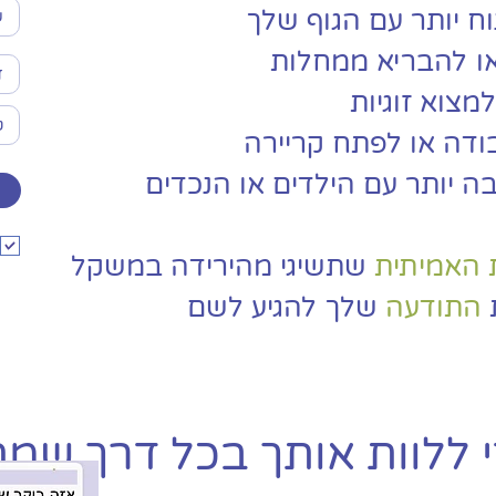
וח יותר עם הגוף שלך
או להבריא ממחלות
למצוא זוגיות
ודה או לפתח קריירה
 יותר עם הילדים או הנכדים
 האמיתית
שתשיגי מהירידה במשקל
ת
התודעה
שלך להגיע לשם
י ללוות אותך בכל דרך שמ