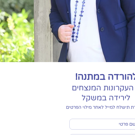
הורדה במתנה!
לירידה במשקל
 תישלח למייל לאחר מילוי הפרטים