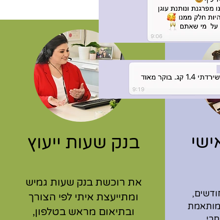
אישי
בנק שעות ייעוץ
את רוכשת בנק שעות גמיש
פגשים במשך 3 חודשים,
ומתייעצת איתי לפי הצורך
מותאמת
ובתיאום מראש בטלפון,
חרי