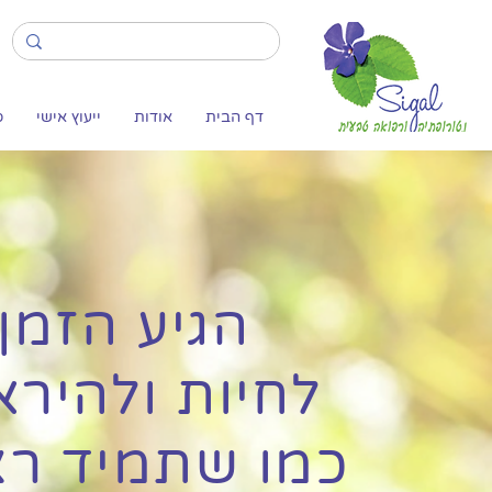
דף הבית
אודות
ייעוץ אישי
ס
הגיע הזמן
לחיות ולהירא
כמו שתמיד רצ