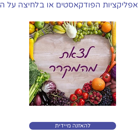
אפליקציות הפודקאסטים או בלחיצה על הלו
להאזנה מיידית