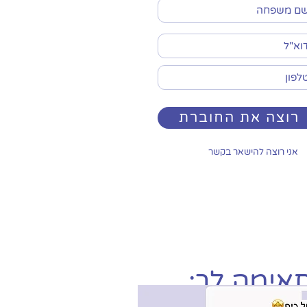
רוצה את החוברת
אני רוצה להישאר בקשר
תאימה לך: