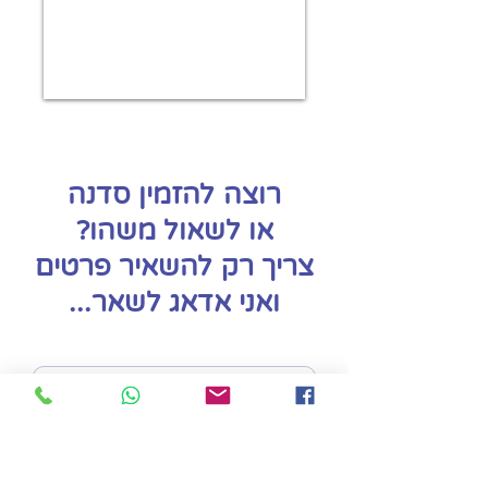
רוצה להזמין סדנה
או לשאול משהו?
צריך רק להשאיר פרטים
ואני אדאג לשאר...