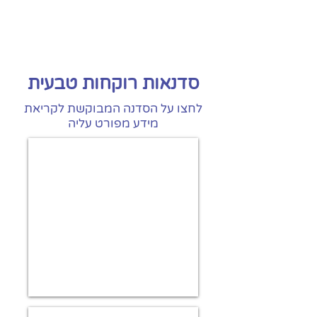
סדנאות רוקחות טבעית
לחצו על הסדנה המבוקשת לקריאת
מידע מפורט עליה
סדנת ארומתרפיה לאוהבים