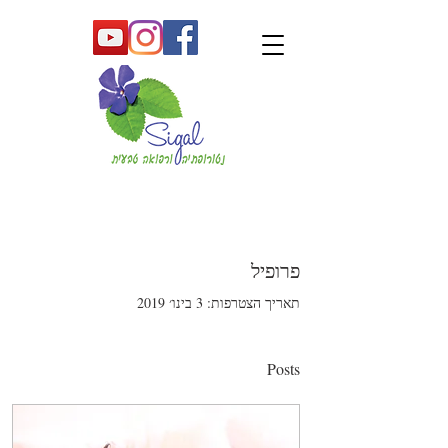
פרופיל
תאריך הצטרפות: 3 בינו׳ 2019
Posts