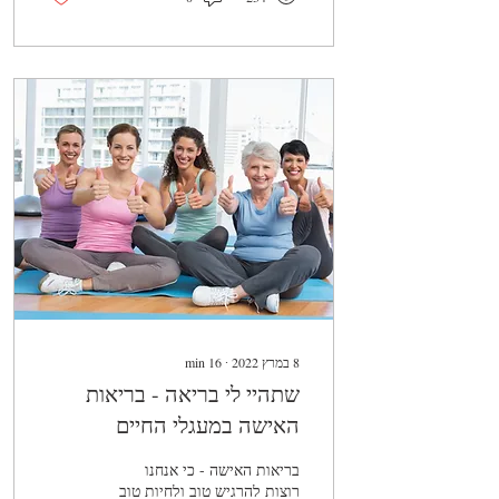
8 במרץ 2022
∙
16
min
שתהיי לי בריאה - בריאות
האישה במעגלי החיים
בריאות האישה - כי אנחנו
רוצות להרגיש טוב ולחיות טוב